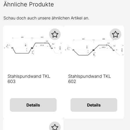
Ähnliche Produkte
Schau doch auch unsere ähnlichen Artikel an.
Stahlspundwand TKL
Stahlspundwand TKL
603
602
Details
Details