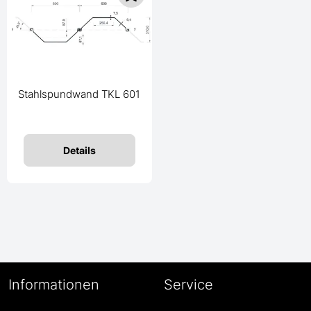
Stahlspundwand TKL 601
Details
Informationen
Service