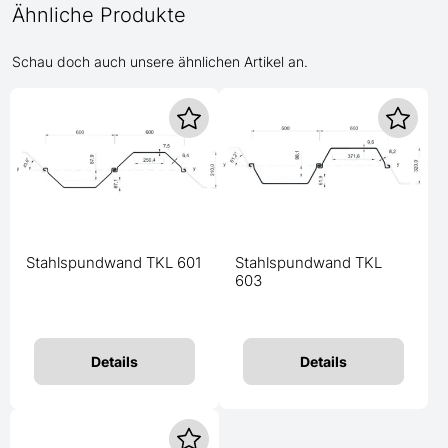
Ähnliche Produkte
Schau doch auch unsere ähnlichen Artikel an.
Stahlspundwand TKL 601
Stahlspundwand TKL
603
Details
Details