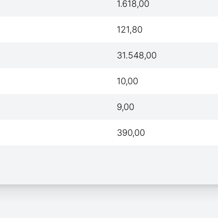
1.618,00
121,80
31.548,00
10,00
9,00
390,00