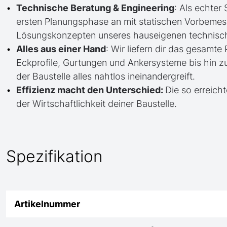
Technische Beratung & Engineering
: Als echter
ersten Planungsphase an mit statischen Vorbem
Lösungskonzepten unseres hauseigenen technisc
Alles aus einer Hand
: Wir liefern dir das gesam
Eckprofile, Gurtungen und Ankersysteme bis hin 
der Baustelle alles nahtlos ineinandergreift.
Effizienz macht den Unterschied:
Die so erreicht
der Wirtschaftlichkeit deiner Baustelle.
Spezifikation
Artikelnummer