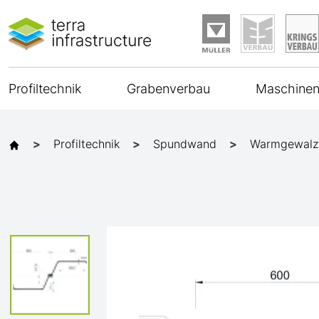
Profiltechnik
Grabenverbau
Maschinen
Profiltechnik
Spundwand
Warmgewalz