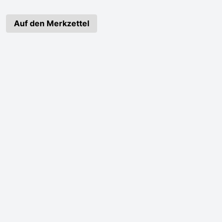
Auf den Merkzettel