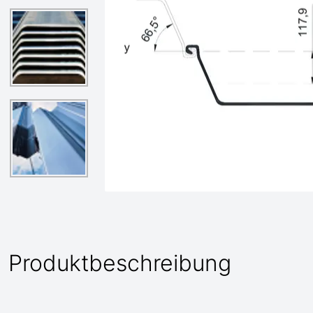
Produktbeschreibung