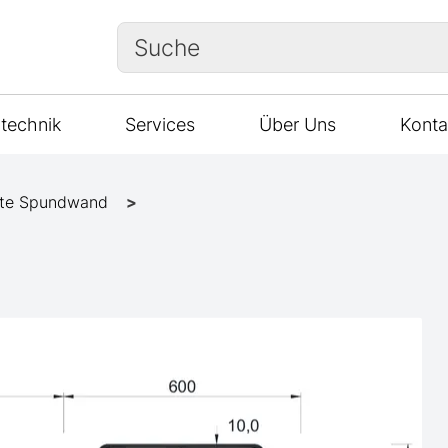
Suche
technik
Services
Über Uns
Konta
te Spundwand