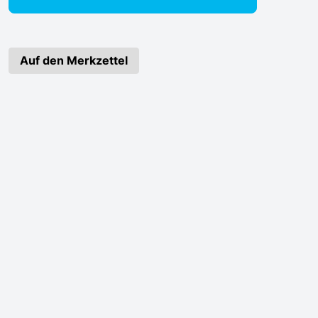
Auf den Merkzettel