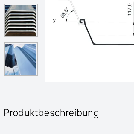
Produktbeschreibung