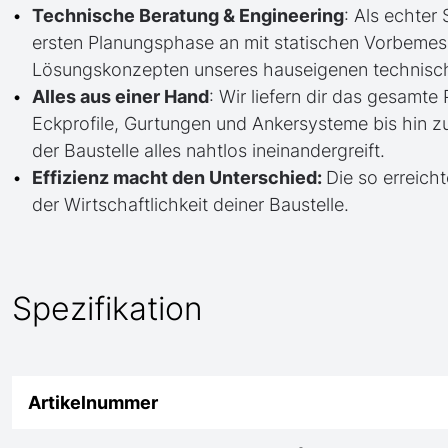
Technische Beratung & Engineering
: Als echter
ersten Planungsphase an mit statischen Vorbem
Lösungskonzepten unseres hauseigenen technisc
Alles aus einer Hand
: Wir liefern dir das gesam
Eckprofile, Gurtungen und Ankersysteme bis hin 
der Baustelle alles nahtlos ineinandergreift.
Effizienz macht den Unterschied:
Die so erreicht
der Wirtschaftlichkeit deiner Baustelle.
Spezifikation
Artikelnummer