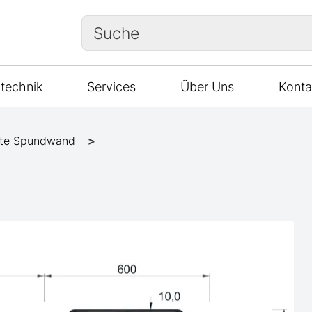
Suche
technik
Services
Über Uns
Konta
te Spundwand