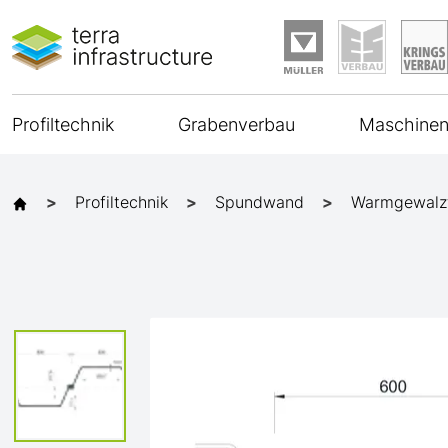
Profiltechnik
Grabenverbau
Maschinen
Profiltechnik
Spundwand
Warmgewalz