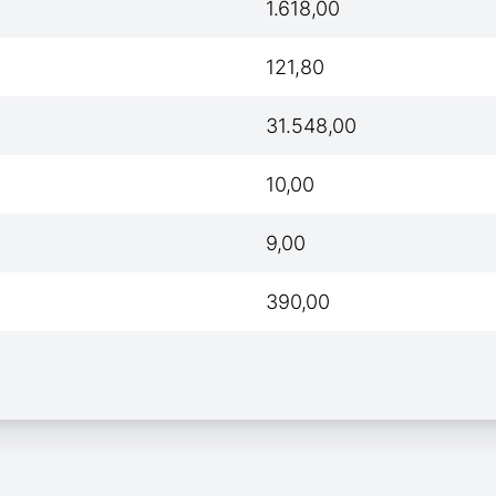
1.618,00
121,80
31.548,00
10,00
9,00
390,00