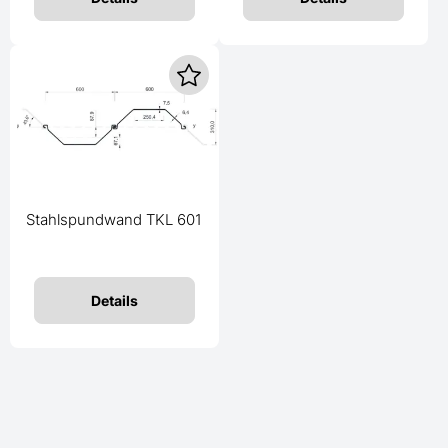
Stahlspundwand TKL 601
Details