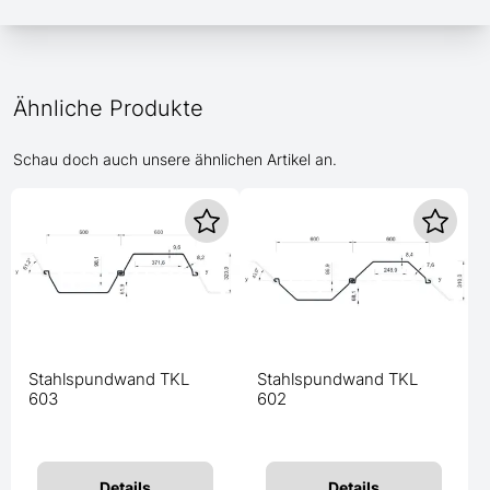
Ähnliche Produkte
Schau doch auch unsere ähnlichen Artikel an.
Stahlspundwand TKL
Stahlspundwand TKL
603
602
Details
Details