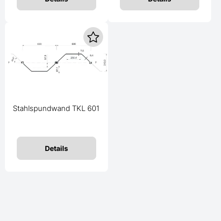
Stahlspundwand TKL 601
Details