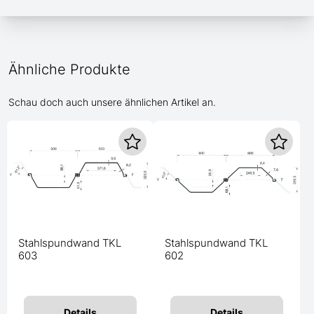
Ähnliche Produkte
Schau doch auch unsere ähnlichen Artikel an.
Stahlspundwand TKL
Stahlspundwand TKL
603
602
Details
Details