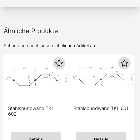
Ähnliche Produkte
Schau doch auch unsere ähnlichen Artikel an.
Stahlspundwand TKL
Stahlspundwand TKL 601
602
Details
Details