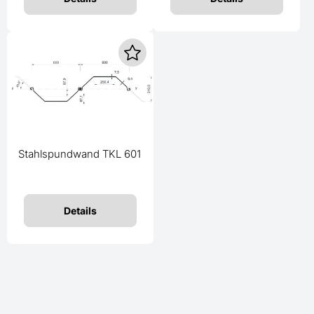
Stahlspundwand TKL 601
Details