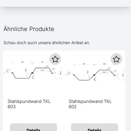
Ähnliche Produkte
Schau doch auch unsere ähnlichen Artikel an.
Stahlspundwand TKL
Stahlspundwand TKL
603
602
Details
Details