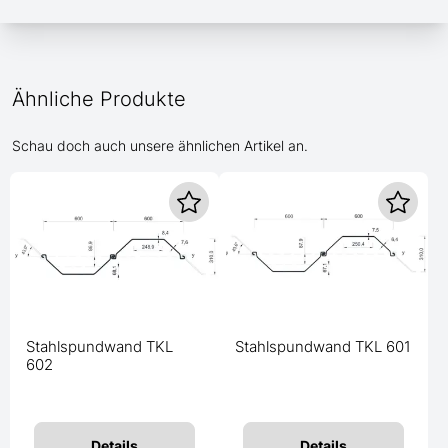
Ähnliche Produkte
Schau doch auch unsere ähnlichen Artikel an.
Stahlspundwand TKL
Stahlspundwand TKL 601
602
Details
Details