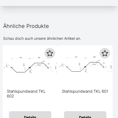
Ähnliche Produkte
Schau doch auch unsere ähnlichen Artikel an.
Stahlspundwand TKL
Stahlspundwand TKL 601
602
Details
Details