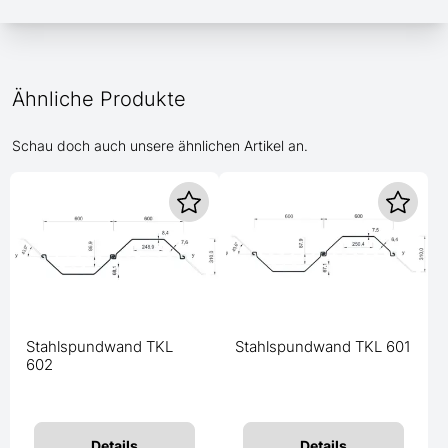
Ähnliche Produkte
Schau doch auch unsere ähnlichen Artikel an.
Stahlspundwand TKL
Stahlspundwand TKL 601
602
Details
Details