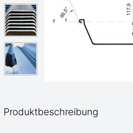
Produktbeschreibung