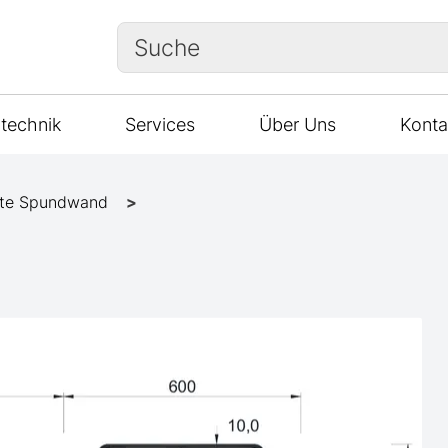
Suche
technik
Services
Über Uns
Konta
te Spundwand