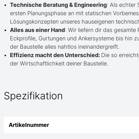
Technische Beratung & Engineering
: Als echter
ersten Planungsphase an mit statischen Vorbem
Lösungskonzepten unseres hauseigenen technisc
Alles aus einer Hand
: Wir liefern dir das gesam
Eckprofile, Gurtungen und Ankersysteme bis hin 
der Baustelle alles nahtlos ineinandergreift.
Effizienz macht den Unterschied:
Die so erreicht
der Wirtschaftlichkeit deiner Baustelle.
Spezifikation
Artikelnummer