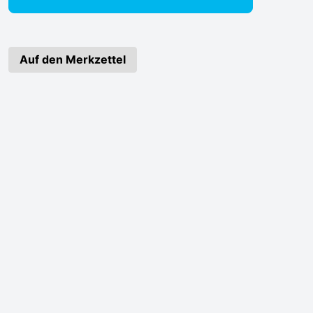
Auf den Merkzettel