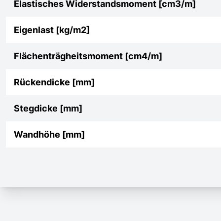
Elastisches Widerstandsmoment [cm3/m]
Eigenlast [kg/m2]
Flächenträgheitsmoment [cm4/m]
Rückendicke [mm]
Stegdicke [mm]
Wandhöhe [mm]