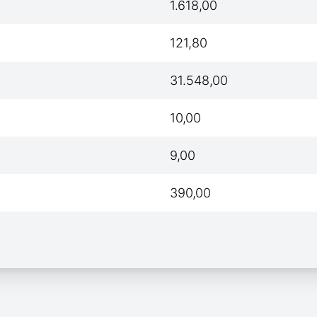
1.618,00
121,80
31.548,00
10,00
9,00
390,00