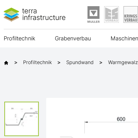
Profiltechnik
Grabenverbau
Maschinen
Profiltechnik
Spundwand
Warmgewalz