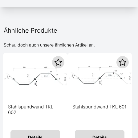
Ähnliche Produkte
Schau doch auch unsere ähnlichen Artikel an.
Stahlspundwand TKL
Stahlspundwand TKL 601
602
Details
Details