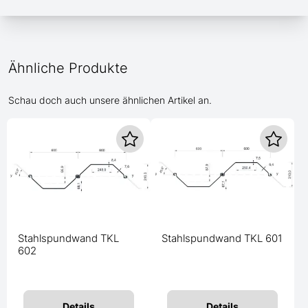
Ähnliche Produkte
Schau doch auch unsere ähnlichen Artikel an.
Stahlspundwand TKL
Stahlspundwand TKL 601
602
Details
Details