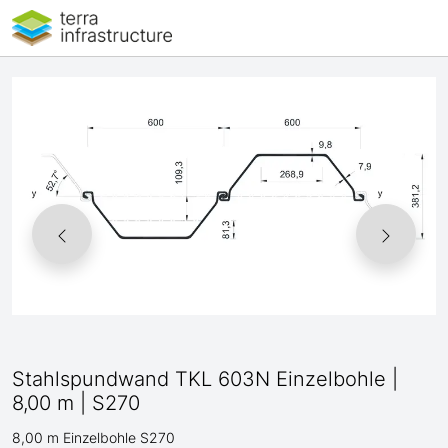
Stahlspundwand TKL 603N Einzelbohle |
8,00 m | S270
8,00 m Einzelbohle S270