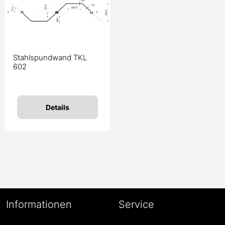
Stahlspundwand TKL
602
Details
Informationen
Service