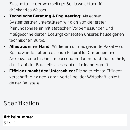
Zuschnitten oder werkseitiger Schlossdichtung für
drückendes Wasser.
Technische Beratung & Engineering
: Als echter
Systempartner unterstützen wir dich von der ersten
Planungsphase an mit statischen Vorbemessungen und
maßgeschneiderten Lösungskonzepten unseres hauseigenen
technischen Büros.
Alles aus einer Hand
: Wir liefern dir das gesamte Paket – von
Spundwänden über passende Eckprofile, Gurtungen und
Ankersysteme bis hin zur passenden Ramm- und Ziehtechnik,
damit auf der Baustelle
alles nahtlos ineinandergreift.
Effizienz macht den Unterschied:
Die so erreichte Effizienz
verschafft dir einen klaren Vorteil bei der Wirtschaftlichkeit
deiner Baustelle.
Spezifikation
Artikelnummer
52410