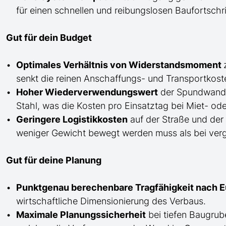
für einen schnellen und reibungslosen Baufortschri
Gut für dein Budget
Optimales Verhältnis von Widerstandsmoment
senkt die reinen Anschaffungs- und Transportkost
Hoher Wiederverwendungswert
der Spundwan
Stahl, was die Kosten pro Einsatztag bei Miet- od
Geringere Logistikkosten
auf der Straße und der
weniger Gewicht bewegt werden muss als bei vergle
Gut für deine Planung
Punktgenau berechenbare Tragfähigkeit nach 
wirtschaftliche Dimensionierung des Verbaus.
Maximale Planungssicherheit
bei tiefen Baugru