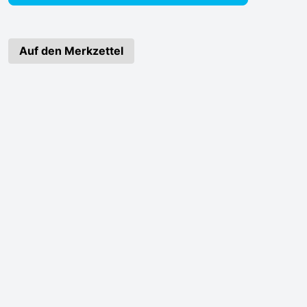
Auf den Merkzettel