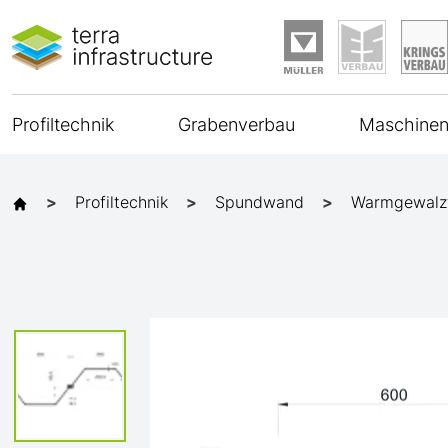
Profiltechnik
Grabenverbau
Maschinen
Profiltechnik
Spundwand
Warmgewalz