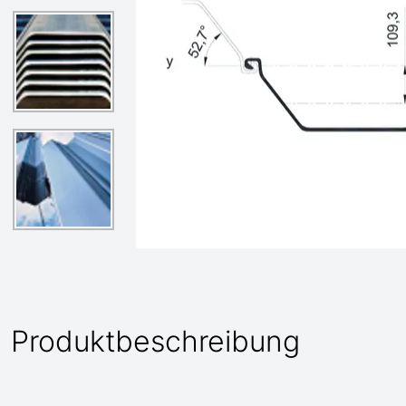
Produktbeschreibung