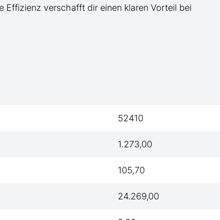
e Effizienz verschafft dir einen klaren Vorteil bei
52410
1.273,00
105,70
24.269,00