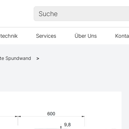
Suche
technik
Services
Über Uns
Konta
te Spundwand