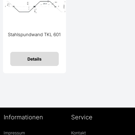
Stahlspundwand TKL 601
Details
Informationen
Service
Impressum
Kontakt