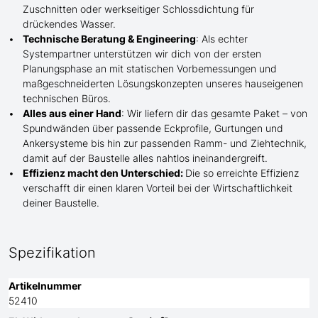
Zuschnitten oder werkseitiger Schlossdichtung für
drückendes Wasser.
Technische Beratung & Engineering
: Als echter
Systempartner unterstützen wir dich von der ersten
Planungsphase an mit statischen Vorbemessungen und
maßgeschneiderten Lösungskonzepten unseres hauseigenen
technischen Büros.
Alles aus einer Hand
: Wir liefern dir das gesamte Paket – von
Spundwänden über passende Eckprofile, Gurtungen und
Ankersysteme bis hin zur passenden Ramm- und Ziehtechnik,
damit auf der Baustelle
alles nahtlos ineinandergreift.
Effizienz macht den Unterschied:
Die so erreichte Effizienz
verschafft dir einen klaren Vorteil bei der Wirtschaftlichkeit
deiner Baustelle.
Spezifikation
Artikelnummer
52410