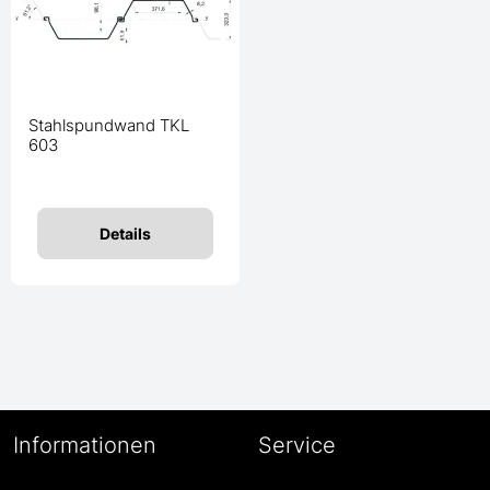
Stahlspundwand TKL
603
Details
Informationen
Service