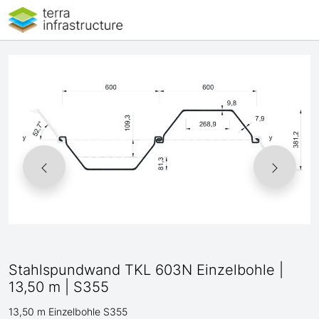
Stahlspundwand TKL 603N Einzelbohle |
13,50 m | S355
13,50 m Einzelbohle S355