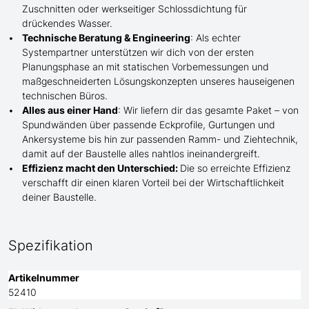
Zuschnitten oder werkseitiger Schlossdichtung für
drückendes Wasser.
Technische Beratung & Engineering
: Als echter
Systempartner unterstützen wir dich von der ersten
Planungsphase an mit statischen Vorbemessungen und
maßgeschneiderten Lösungskonzepten unseres hauseigenen
technischen Büros.
Alles aus einer Hand
: Wir liefern dir das gesamte Paket – von
Spundwänden über passende Eckprofile, Gurtungen und
Ankersysteme bis hin zur passenden Ramm- und Ziehtechnik,
damit auf der Baustelle
alles nahtlos ineinandergreift.
Effizienz macht den Unterschied:
Die so erreichte Effizienz
verschafft dir einen klaren Vorteil bei der Wirtschaftlichkeit
deiner Baustelle.
Spezifikation
Artikelnummer
52410