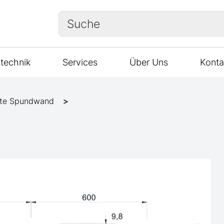
Suche
technik
Services
Über Uns
Konta
te Spundwand