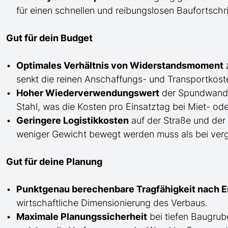
für einen schnellen und reibungslosen Baufortschri
Gut für dein Budget
Optimales Verhältnis von Widerstandsmoment
senkt die reinen Anschaffungs- und Transportkost
Hoher Wiederverwendungswert
der Spundwan
Stahl, was die Kosten pro Einsatztag bei Miet- od
Geringere Logistikkosten
auf der Straße und der
weniger Gewicht bewegt werden muss als bei vergle
Gut für deine Planung
Punktgenau berechenbare Tragfähigkeit nach 
wirtschaftliche Dimensionierung des Verbaus.
Maximale Planungssicherheit
bei tiefen Baugru