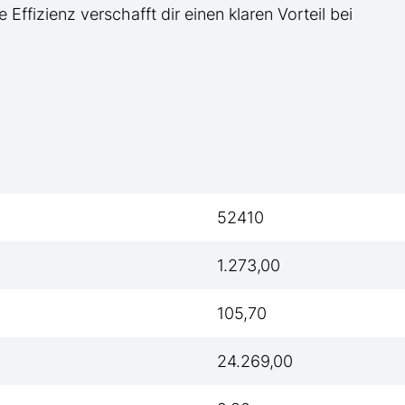
e Effizienz verschafft dir einen klaren Vorteil bei
52410
1.273,00
105,70
24.269,00