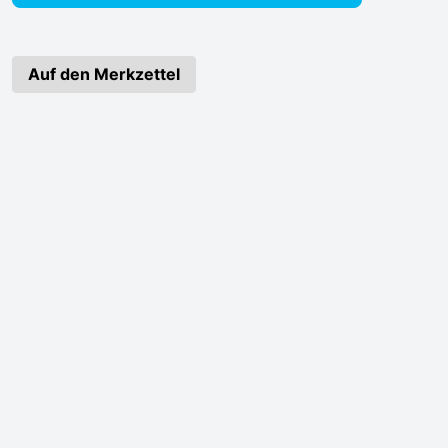
Auf den Merkzettel