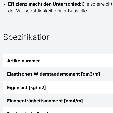
Effizienz macht den Unterschied:
Die so erreicht
der Wirtschaftlichkeit deiner Baustelle.
Spezifikation
Artikelnummer
Elastisches Widerstandsmoment [cm3/m]
Eigenlast [kg/m2]
Flächenträgheitsmoment [cm4/m]