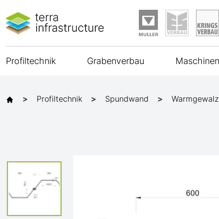
Profiltechnik
Grabenverbau
Maschinen
Profiltechnik
Spundwand
Warmgewalz