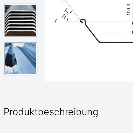
Produktbeschreibung