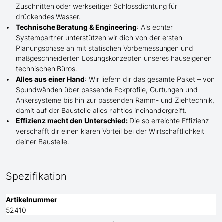
Zuschnitten oder werkseitiger Schlossdichtung für
drückendes Wasser.
Technische Beratung & Engineering
: Als echter
Systempartner unterstützen wir dich von der ersten
Planungsphase an mit statischen Vorbemessungen und
maßgeschneiderten Lösungskonzepten unseres hauseigenen
technischen Büros.
Alles aus einer Hand
: Wir liefern dir das gesamte Paket – von
Spundwänden über passende Eckprofile, Gurtungen und
Ankersysteme bis hin zur passenden Ramm- und Ziehtechnik,
damit auf der Baustelle
alles nahtlos ineinandergreift.
Effizienz macht den Unterschied:
Die so erreichte Effizienz
verschafft dir einen klaren Vorteil bei der Wirtschaftlichkeit
deiner Baustelle.
Spezifikation
Artikelnummer
52410