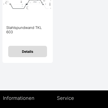
Stahlspundwand TKL
603
Details
Informationen
Service