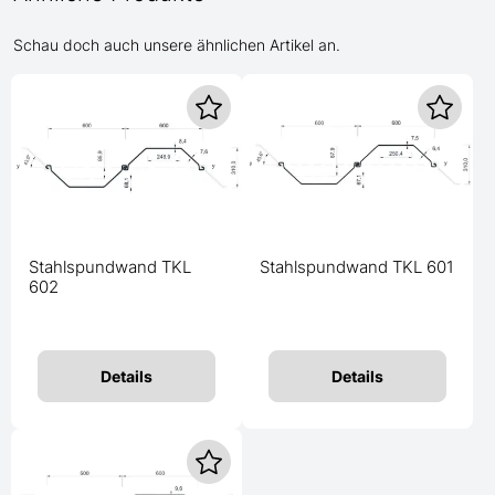
Schau doch auch unsere ähnlichen Artikel an.
Stahlspundwand TKL
Stahlspundwand TKL 601
602
Details
Details