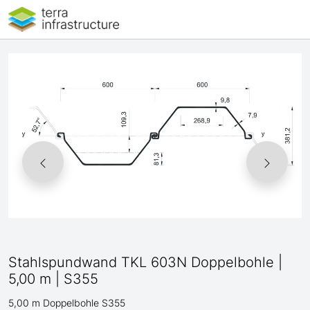
Stahlspundwand TKL 603N Doppelbohle |
5,00 m | S355
5,00 m Doppelbohle S355