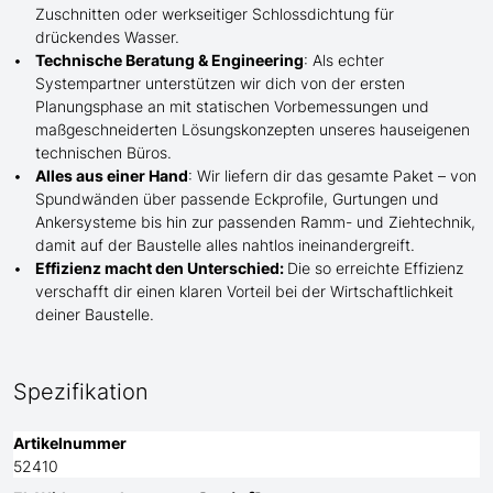
Zuschnitten oder werkseitiger Schlossdichtung für
drückendes Wasser.
Technische Beratung & Engineering
: Als echter
Systempartner unterstützen wir dich von der ersten
Planungsphase an mit statischen Vorbemessungen und
maßgeschneiderten Lösungskonzepten unseres hauseigenen
technischen Büros.
Alles aus einer Hand
: Wir liefern dir das gesamte Paket – von
Spundwänden über passende Eckprofile, Gurtungen und
Ankersysteme bis hin zur passenden Ramm- und Ziehtechnik,
damit auf der Baustelle
alles nahtlos ineinandergreift.
Effizienz macht den Unterschied:
Die so erreichte Effizienz
verschafft dir einen klaren Vorteil bei der Wirtschaftlichkeit
deiner Baustelle.
Spezifikation
Artikelnummer
52410