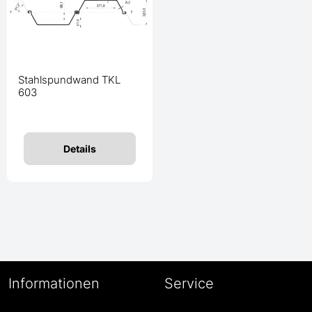
Stahlspundwand TKL
603
Details
Informationen
Service