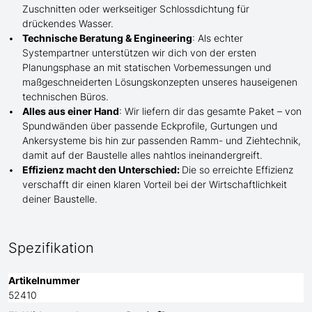
Zuschnitten oder werkseitiger Schlossdichtung für
drückendes Wasser.
Technische Beratung & Engineering
: Als echter
Systempartner unterstützen wir dich von der ersten
Planungsphase an mit statischen Vorbemessungen und
maßgeschneiderten Lösungskonzepten unseres hauseigenen
technischen Büros.
Alles aus einer Hand
: Wir liefern dir das gesamte Paket – von
Spundwänden über passende Eckprofile, Gurtungen und
Ankersysteme bis hin zur passenden Ramm- und Ziehtechnik,
damit auf der Baustelle
alles nahtlos ineinandergreift.
Effizienz macht den Unterschied:
Die so erreichte Effizienz
verschafft dir einen klaren Vorteil bei der Wirtschaftlichkeit
deiner Baustelle.
Spezifikation
Artikelnummer
52410