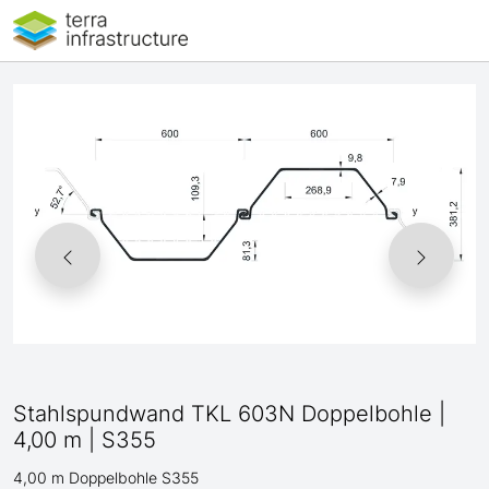
Stahlspundwand TKL 603N Doppelbohle |
4,00 m | S355
4,00 m Doppelbohle S355