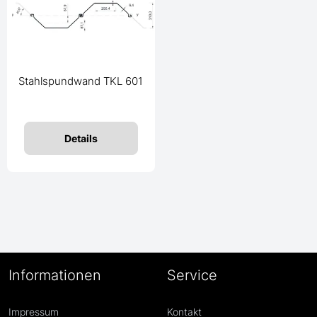
Stahlspundwand TKL 601
Details
Informationen
Service
Impressum
Kontakt