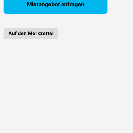
Mietangebot anfragen
Auf den Merkzettel