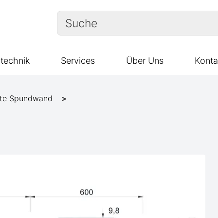
Suche
technik
Services
Über Uns
Konta
te Spundwand