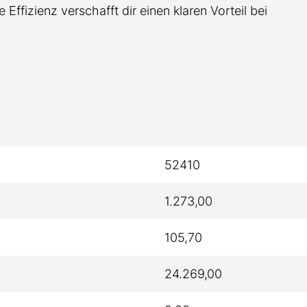
e Effizienz verschafft dir einen klaren Vorteil bei
52410
1.273,00
105,70
24.269,00