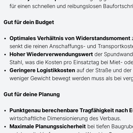
für einen schnellen und reibungslosen Baufortschri
Gut für dein Budget
Optimales Verhältnis von Widerstandsmoment
senkt die reinen Anschaffungs- und Transportkost
Hoher Wiederverwendungswert
der Spundwan
Stahl, was die Kosten pro Einsatztag bei Miet- od
Geringere Logistikkosten
auf der Straße und der
weniger Gewicht bewegt werden muss als bei vergle
Gut für deine Planung
Punktgenau berechenbare Tragfähigkeit nach 
wirtschaftliche Dimensionierung des Verbaus.
Maximale Planungssicherheit
bei tiefen Baugru