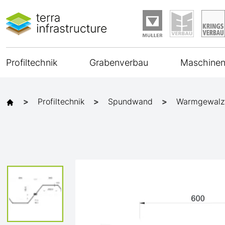
Profiltechnik
Grabenverbau
Maschinen
Profiltechnik
Spundwand
Warmgewalz