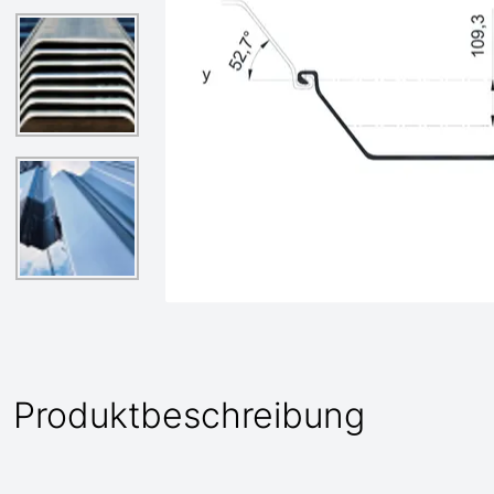
Produktbeschreibung