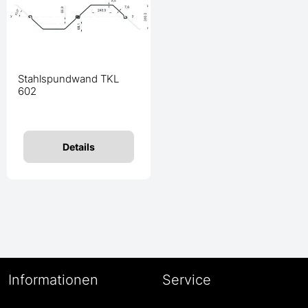
Stahlspundwand TKL
602
Details
Informationen
Service