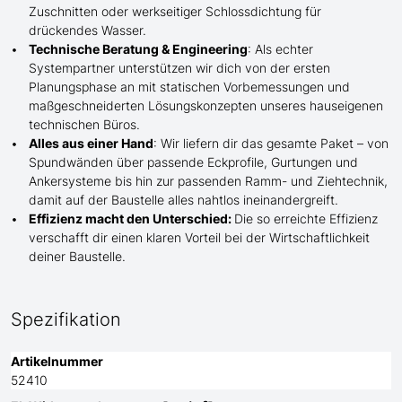
Zuschnitten oder werkseitiger Schlossdichtung für
drückendes Wasser.
Technische Beratung & Engineering
: Als echter
Systempartner unterstützen wir dich von der ersten
Planungsphase an mit statischen Vorbemessungen und
maßgeschneiderten Lösungskonzepten unseres hauseigenen
technischen Büros.
Alles aus einer Hand
: Wir liefern dir das gesamte Paket – von
Spundwänden über passende Eckprofile, Gurtungen und
Ankersysteme bis hin zur passenden Ramm- und Ziehtechnik,
damit auf der Baustelle
alles nahtlos ineinandergreift.
Effizienz macht den Unterschied:
Die so erreichte Effizienz
verschafft dir einen klaren Vorteil bei der Wirtschaftlichkeit
deiner Baustelle.
Spezifikation
Artikelnummer
52410