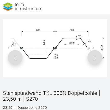
Stahlspundwand TKL 603N Doppelbohle |
23,50 m | S270
23,50 m Doppelbohle S270