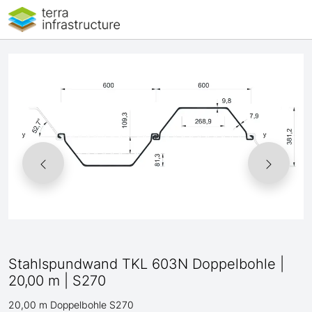
Stahlspundwand TKL 603N Doppelbohle |
20,00 m | S270
20,00 m Doppelbohle S270