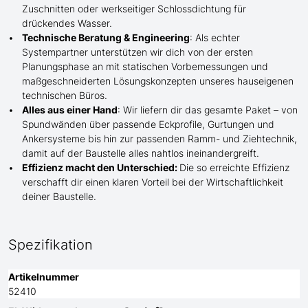
Zuschnitten oder werkseitiger Schlossdichtung für
drückendes Wasser.
Technische Beratung & Engineering
: Als echter
Systempartner unterstützen wir dich von der ersten
Planungsphase an mit statischen Vorbemessungen und
maßgeschneiderten Lösungskonzepten unseres hauseigenen
technischen Büros.
Alles aus einer Hand
: Wir liefern dir das gesamte Paket – von
Spundwänden über passende Eckprofile, Gurtungen und
Ankersysteme bis hin zur passenden Ramm- und Ziehtechnik,
damit auf der Baustelle
alles nahtlos ineinandergreift.
Effizienz macht den Unterschied:
Die so erreichte Effizienz
verschafft dir einen klaren Vorteil bei der Wirtschaftlichkeit
deiner Baustelle.
Spezifikation
Artikelnummer
52410