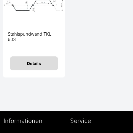
Stahlspundwand TKL
603
Details
Informationen
Service