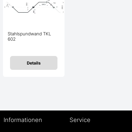
Stahlspundwand TKL
602
Details
Informationen
Service