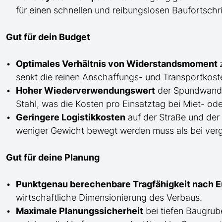
für einen schnellen und reibungslosen Baufortschri
Gut für dein Budget
Optimales Verhältnis von Widerstandsmoment
senkt die reinen Anschaffungs- und Transportkost
Hoher Wiederverwendungswert
der Spundwan
Stahl, was die Kosten pro Einsatztag bei Miet- od
Geringere Logistikkosten
auf der Straße und der
weniger Gewicht bewegt werden muss als bei vergle
Gut für deine Planung
Punktgenau berechenbare Tragfähigkeit nach 
wirtschaftliche Dimensionierung des Verbaus.
Maximale Planungssicherheit
bei tiefen Baugru