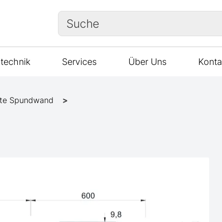
Suche
technik
Services
Über Uns
Konta
te Spundwand