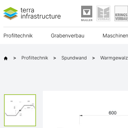
Profiltechnik
Grabenverbau
Maschinen
Profiltechnik
Spundwand
Warmgewalz