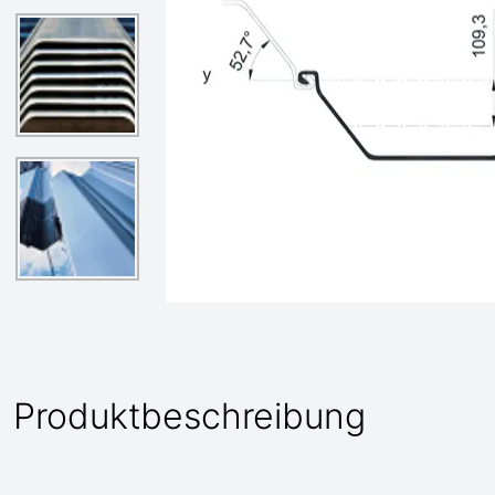
Produktbeschreibung