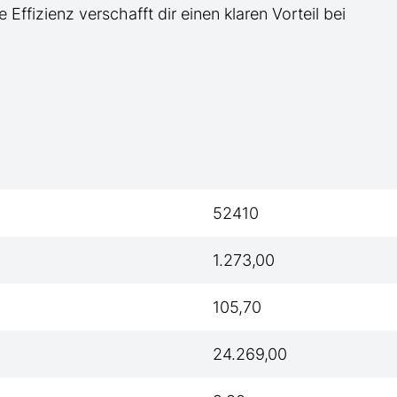
e Effizienz verschafft dir einen klaren Vorteil bei
52410
1.273,00
105,70
24.269,00