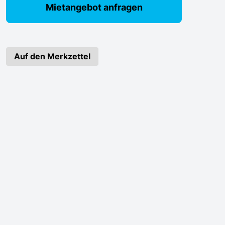
Mietangebot anfragen
Auf den Merkzettel