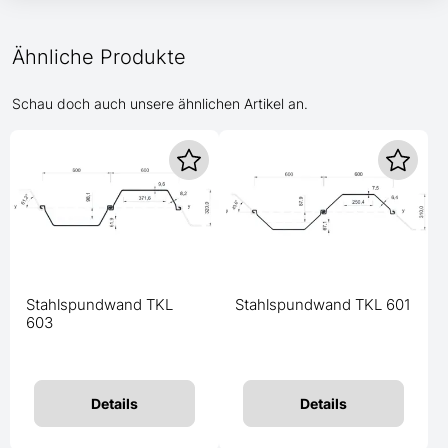
Ähnliche Produkte
Schau doch auch unsere ähnlichen Artikel an.
Stahlspundwand TKL
Stahlspundwand TKL 601
603
Details
Details