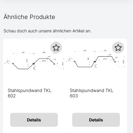
Ähnliche Produkte
Schau doch auch unsere ähnlichen Artikel an.
Stahlspundwand TKL
Stahlspundwand TKL
602
603
Details
Details