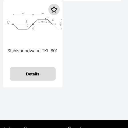
Stahlspundwand TKL 601
Details