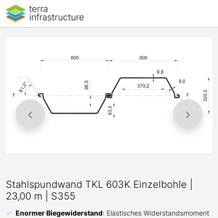
Stahlspundwand TKL 603K Einzelbohle |
23,00 m | S355
Enormer Biegewiderstand
: Elastisches Widerstandsmoment