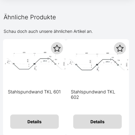
Ähnliche Produkte
Schau doch auch unsere ähnlichen Artikel an.
Stahlspundwand TKL 601
Stahlspundwand TKL
602
Details
Details