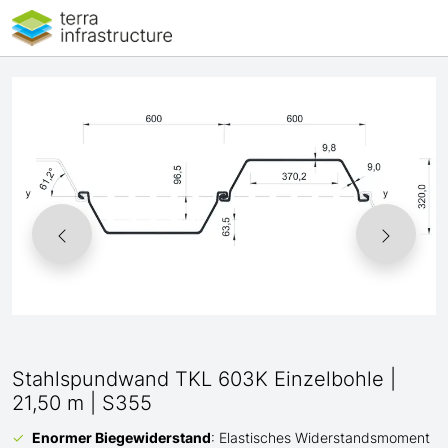
Stahlspundwand TKL 603K Einzelbohle |
21,50 m | S355
Enormer Biegewiderstand
: Elastisches Widerstandsmoment