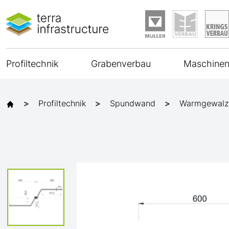
Profiltechnik
Grabenverbau
Maschinen
Profiltechnik
Spundwand
Warmgewalz