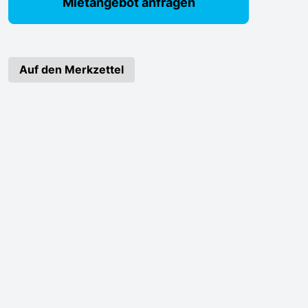
Mietangebot anfragen
Auf den Merkzettel