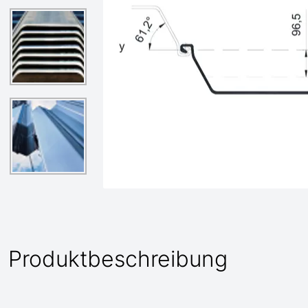
Produktbeschreibung