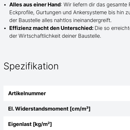
Alles aus einer Hand
: Wir liefern dir das gesam
Eckprofile, Gurtungen und Ankersysteme bis hin 
der Baustelle
alles nahtlos ineinandergreift.
Effizienz macht den Unterschied:
Die so erreicht
der Wirtschaftlichkeit deiner Baustelle.
Spezifikation
Artikelnummer
El. Widerstandsmoment [cm/m³]
Eigenlast [kg/m²]