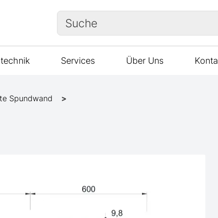
Suche
technik
Services
Über Uns
Konta
te Spundwand