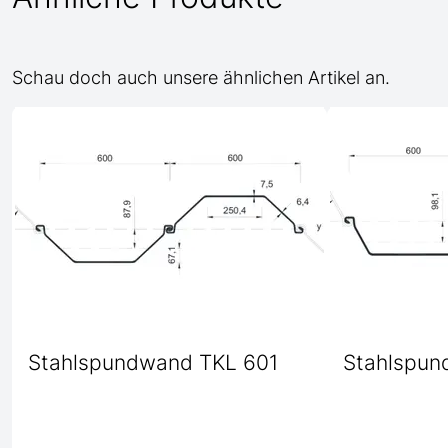
Schau doch auch unsere ähnlichen Artikel an.
Stahlspundwand TKL 601
Stahlspun