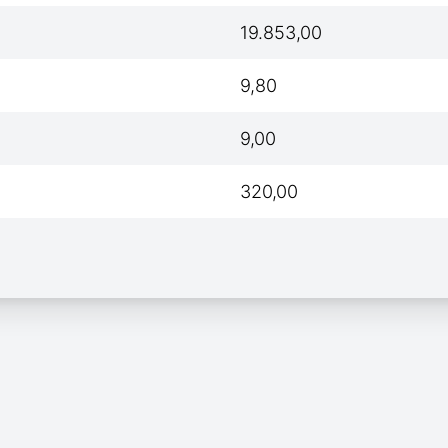
19.853,00
9,80
9,00
320,00