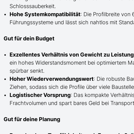
Schlosssauberkeit.
Hohe Systemkompatibilität
: Die Profilbreite vo
Führungssysteme und lässt sich nahtlos mit Stand
Gut für dein Budget
Exzellentes Verhältnis von Gewicht zu Leistung
ein hohes Widerstandsmoment bei optimiertem Mate
spürbar senkt.
Hoher Wiederverwendungswert
: Die robuste B
Ziehen, sodass sich die Profile über viele Baustel
Logistischer Vorsprung
: Das kompakte Verhältn
Frachtvolumen und spart bares Geld bei Transport 
Gut für deine Planung