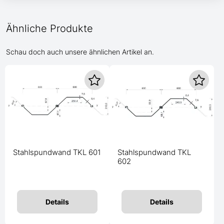
Ähnliche Produkte
Schau doch auch unsere ähnlichen Artikel an.
Stahlspundwand TKL 601
Stahlspundwand TKL
602
Details
Details