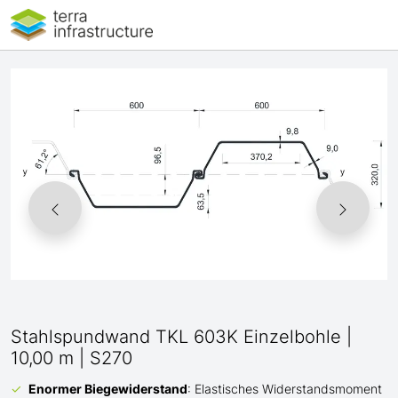
Stahlspundwand TKL 603K Einzelbohle |
10,00 m | S270
Enormer Biegewiderstand
: Elastisches Widerstandsmoment