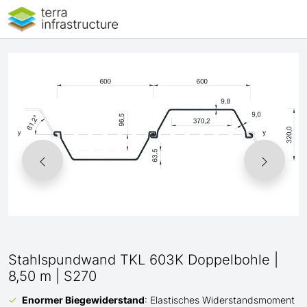
Stahlspundwand TKL 603K Doppelbohle |
8,50 m | S270
Enormer Biegewiderstand
: Elastisches Widerstandsmoment