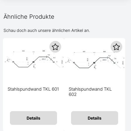
Ähnliche Produkte
Schau doch auch unsere ähnlichen Artikel an.
Stahlspundwand TKL 601
Stahlspundwand TKL
602
Details
Details