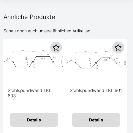
Ähnliche Produkte
Schau doch auch unsere ähnlichen Artikel an.
Stahlspundwand TKL
Stahlspundwand TKL 601
603
Details
Details