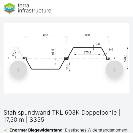
Stahlspundwand TKL 603K Doppelbohle |
17,50 m | S355
Enormer Biegewiderstand
: Elastisches Widerstandsmoment