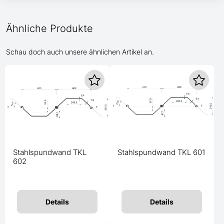
Ähnliche Produkte
Schau doch auch unsere ähnlichen Artikel an.
Stahlspundwand TKL
Stahlspundwand TKL 601
602
Details
Details