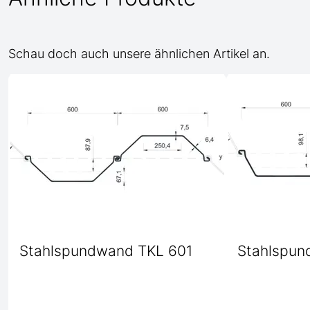
Schau doch auch unsere ähnlichen Artikel an.
Stahlspundwand TKL 601
Stahlspun