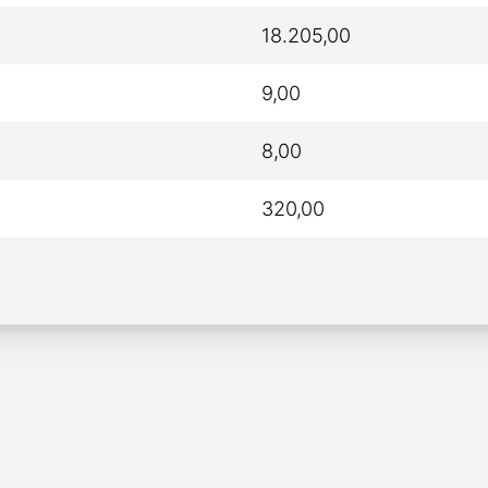
18.205,00
9,00
8,00
320,00