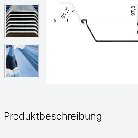
Produktbeschreibung