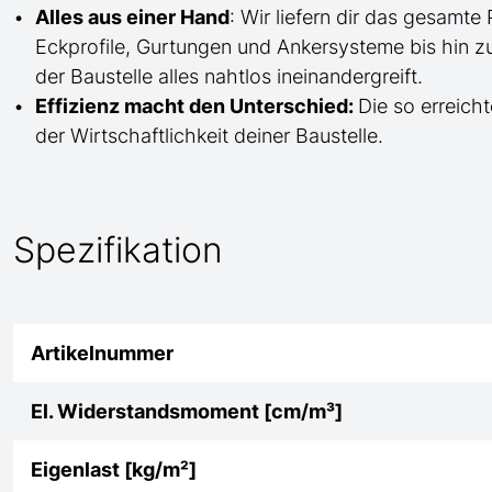
Alles aus einer Hand
: Wir liefern dir das gesam
Eckprofile, Gurtungen und Ankersysteme bis hin 
der Baustelle
alles nahtlos ineinandergreift.
Effizienz macht den Unterschied:
Die so erreicht
der Wirtschaftlichkeit deiner Baustelle.
Spezifikation
Artikelnummer
El. Widerstandsmoment [cm/m³]
Eigenlast [kg/m²]