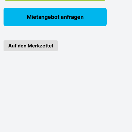
Mietangebot anfragen
Auf den Merkzettel