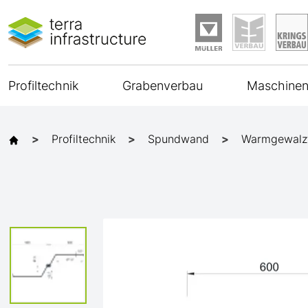
Profiltechnik
Grabenverbau
Maschinen
Profiltechnik
Spundwand
Warmgewalz