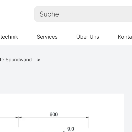
Suche
technik
Services
Über Uns
Konta
te Spundwand