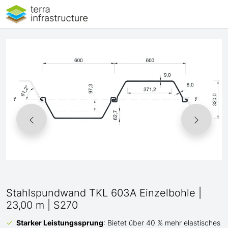
Stahlspundwand TKL 603A Einzelbohle |
23,00 m | S270
Starker Leistungssprung
: Bietet über 40 % mehr elastisches