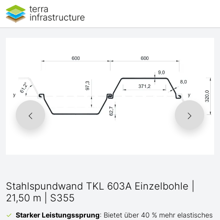
Stahlspundwand TKL 603A Einzelbohle |
21,50 m | S355
Starker Leistungssprung
: Bietet über 40 % mehr elastisches