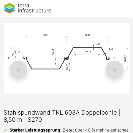
Stahlspundwand TKL 603A Doppelbohle |
8,50 m | S270
Starker Leistungssprung
: Bietet über 40 % mehr elastisches