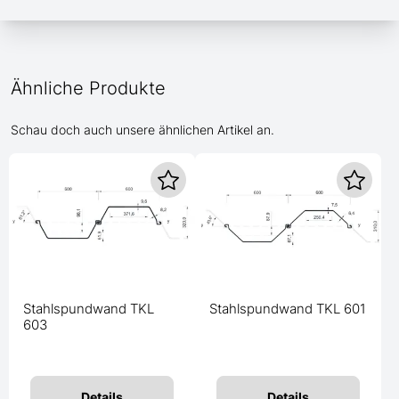
Ähnliche Produkte
Schau doch auch unsere ähnlichen Artikel an.
Stahlspundwand TKL
Stahlspundwand TKL 601
603
Details
Details