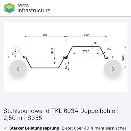
Stahlspundwand TKL 603A Doppelbohle |
2,50 m | S355
Starker Leistungssprung
: Bietet über 40 % mehr elastisches