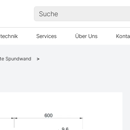
Suche
technik
Services
Über Uns
Konta
te Spundwand