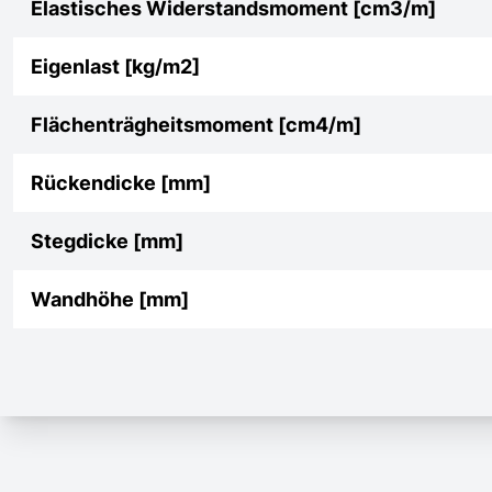
Elastisches Widerstandsmoment [cm3/m]
Eigenlast [kg/m2]
Flächenträgheitsmoment [cm4/m]
Rückendicke [mm]
Stegdicke [mm]
Wandhöhe [mm]