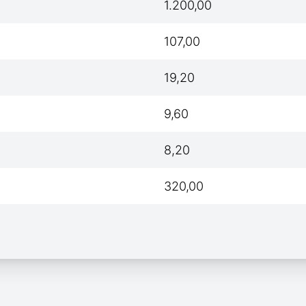
1.200,00
107,00
19,20
9,60
8,20
320,00