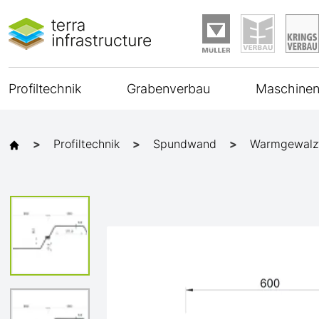
Profiltechnik
Grabenverbau
Maschinen
Profiltechnik
Spundwand
Warmgewalz