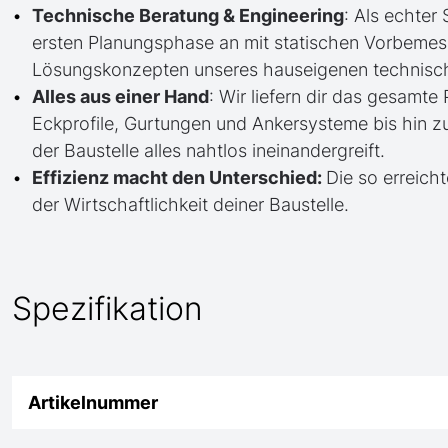
Technische Beratung & Engineering
: Als echter
ersten Planungsphase an mit statischen Vorbem
Lösungskonzepten unseres hauseigenen technisc
Alles aus einer Hand
: Wir liefern dir das gesam
Eckprofile, Gurtungen und Ankersysteme bis hin 
der Baustelle alles nahtlos ineinandergreift.
Effizienz macht den Unterschied:
Die so erreicht
der Wirtschaftlichkeit deiner Baustelle.
Spezifikation
Artikelnummer