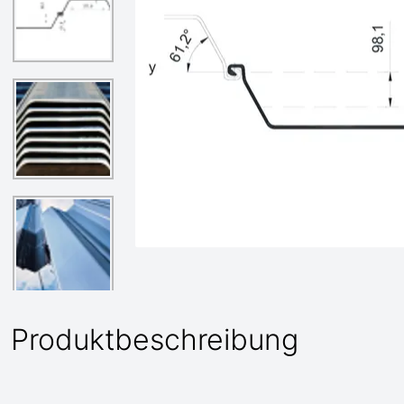
Produktbeschreibung