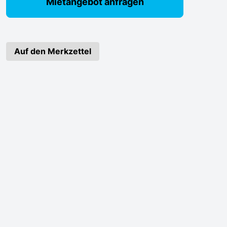
Mietangebot anfragen
Auf den Merkzettel