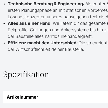
Technische Beratung & Engineering
: Als echter
ersten Planungsphase an mit statischen Vorbem
Lösungskonzepten unseres hauseigenen technisc
Alles aus einer Hand
: Wir liefern dir das gesam
Eckprofile, Gurtungen und Ankersysteme bis hin 
der Baustelle alles nahtlos ineinandergreift.
Effizienz macht den Unterschied:
Die so erreicht
der Wirtschaftlichkeit deiner Baustelle.
Spezifikation
Artikelnummer