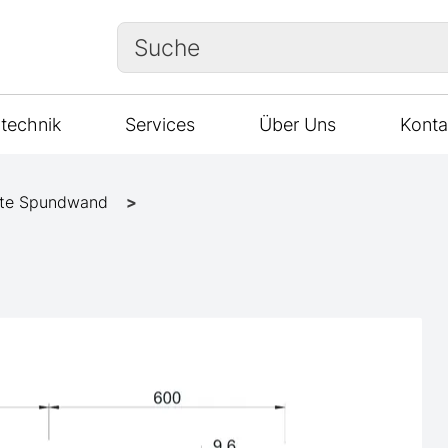
Suche
technik
Services
Über Uns
Konta
te Spundwand