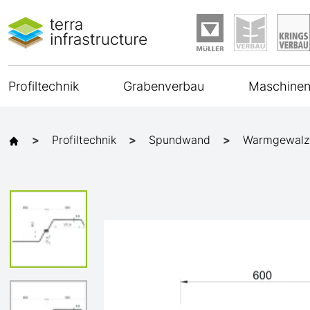
Profiltechnik
Grabenverbau
Maschinen
Profiltechnik
Spundwand
Warmgewalz