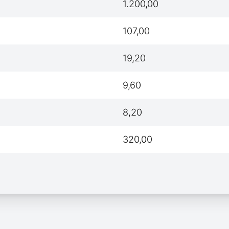
1.200,00
107,00
19,20
9,60
8,20
320,00