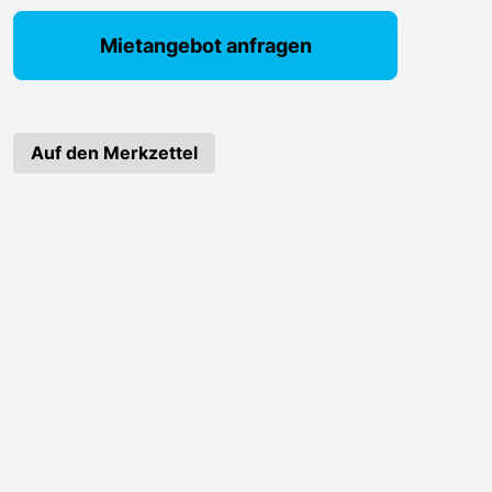
Mietangebot anfragen
Auf den Merkzettel