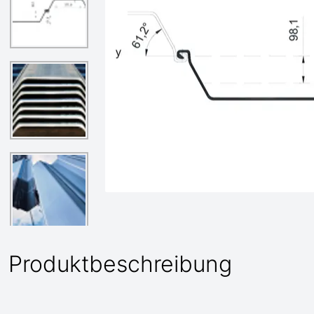
Produktbeschreibung