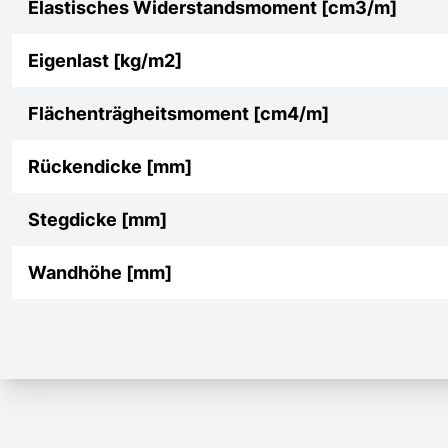
Elastisches Widerstandsmoment [cm3/m]
Eigenlast [kg/m2]
Flächenträgheitsmoment [cm4/m]
Rückendicke [mm]
Stegdicke [mm]
Wandhöhe [mm]