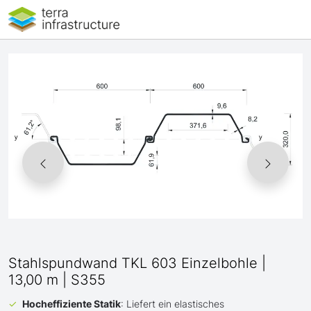
Stahlspundwand TKL 603 Einzelbohle |
13,00 m | S355
Hocheffiziente Statik
: Liefert ein elastisches