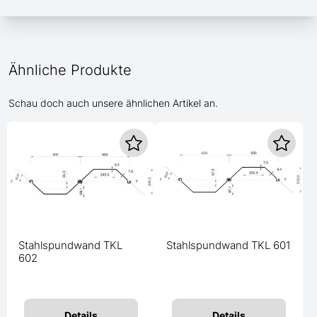
Ähnliche Produkte
Schau doch auch unsere ähnlichen Artikel an.
Stahlspundwand TKL
Stahlspundwand TKL 601
602
Details
Details