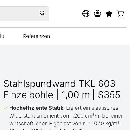
kt
Referenzen
Stahlspundwand TKL 603
Einzelbohle | 1,00 m | S355
Hocheffiziente Statik
: Liefert ein elastisches
Widerstandsmoment von 1.200 cm³/m bei einer
wirtschaftlichen Eigenlast von nur 107,0 kg/m².