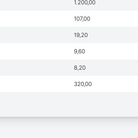
1.200,00
107,00
19,20
9,60
8,20
320,00