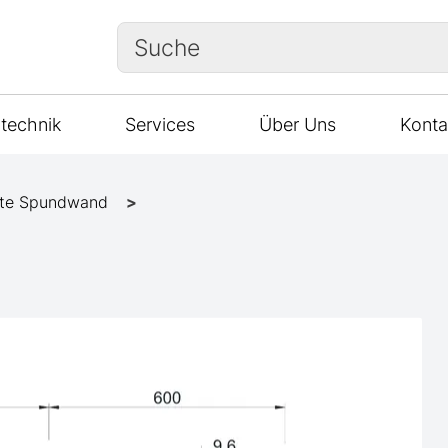
Suche
technik
Services
Über Uns
Konta
te Spundwand