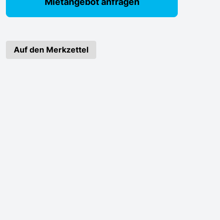
Mietangebot anfragen
Auf den Merkzettel