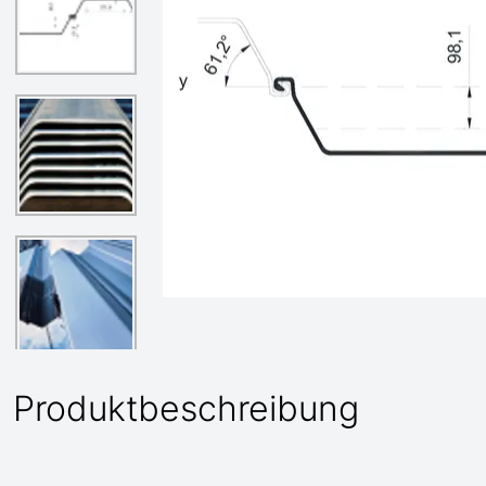
Produktbeschreibung