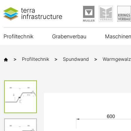
Profiltechnik
Grabenverbau
Maschinen
Profiltechnik
Spundwand
Warmgewalz