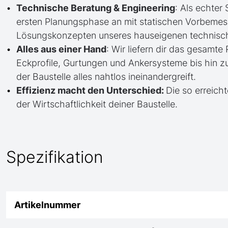
Technische Beratung & Engineering
: Als echter
ersten Planungsphase an mit statischen Vorbem
Lösungskonzepten unseres hauseigenen technisc
Alles aus einer Hand
: Wir liefern dir das gesam
Eckprofile, Gurtungen und Ankersysteme bis hin 
der Baustelle alles nahtlos ineinandergreift.
Effizienz macht den Unterschied:
Die so erreicht
der Wirtschaftlichkeit deiner Baustelle.
Spezifikation
Artikelnummer