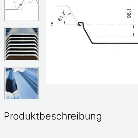
Produktbeschreibung