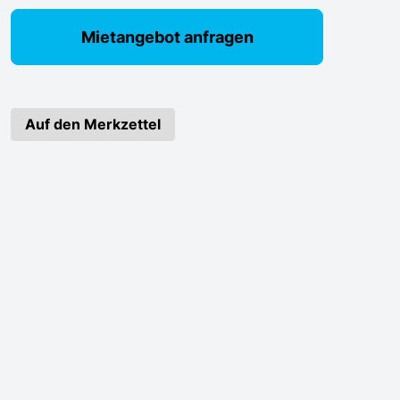
Mietangebot anfragen
Auf den Merkzettel