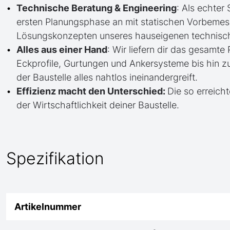
Technische Beratung & Engineering
: Als echter
ersten Planungsphase an mit statischen Vorbem
Lösungskonzepten unseres hauseigenen technisc
Alles aus einer Hand
: Wir liefern dir das gesam
Eckprofile, Gurtungen und Ankersysteme bis hin 
der Baustelle alles nahtlos ineinandergreift.
Effizienz macht den Unterschied:
Die so erreicht
der Wirtschaftlichkeit deiner Baustelle.
Spezifikation
Artikelnummer