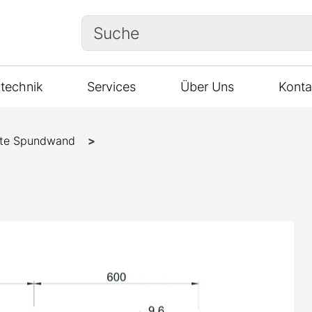
Suche
technik
Services
Über Uns
Konta
te Spundwand