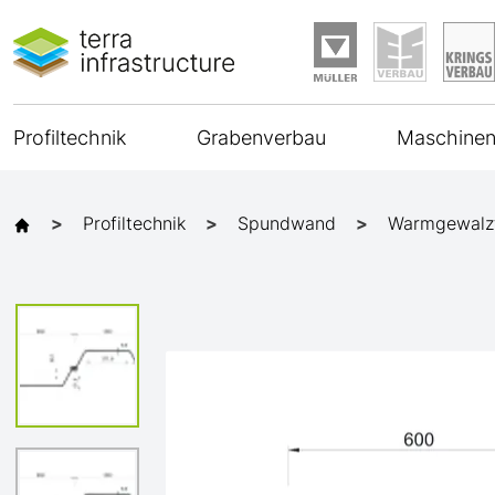
Profiltechnik
Grabenverbau
Maschinen
Profiltechnik
Spundwand
Warmgewalz