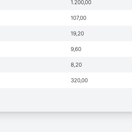
1.200,00
107,00
19,20
9,60
8,20
320,00