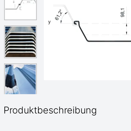
Produktbeschreibung