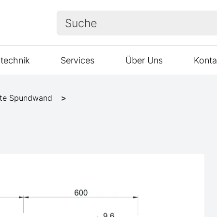
Suche
technik
Services
Über Uns
Konta
te Spundwand