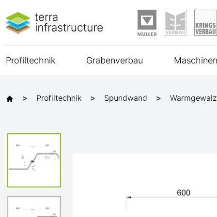
Profiltechnik
Grabenverbau
Maschinen
Profiltechnik
Spundwand
Warmgewalz