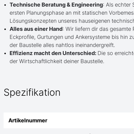
Technische Beratung & Engineering
: Als echter
ersten Planungsphase an mit statischen Vorbem
Lösungskonzepten unseres hauseigenen technisc
Alles aus einer Hand
: Wir liefern dir das gesam
Eckprofile, Gurtungen und Ankersysteme bis hin 
der Baustelle alles nahtlos ineinandergreift.
Effizienz macht den Unterschied:
Die so erreicht
der Wirtschaftlichkeit deiner Baustelle.
Spezifikation
Artikelnummer