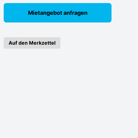
Mietangebot anfragen
Auf den Merkzettel