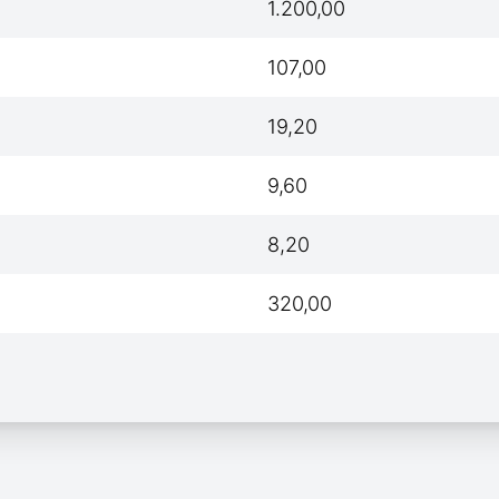
1.200,00
107,00
19,20
9,60
8,20
320,00