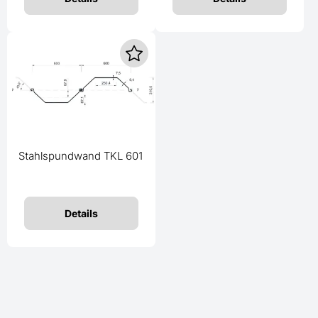
Stahlspundwand TKL 601
Details