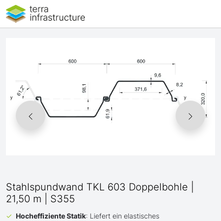
Stahlspundwand TKL 603 Doppelbohle |
21,50 m | S355
Hocheffiziente Statik
: Liefert ein elastisches