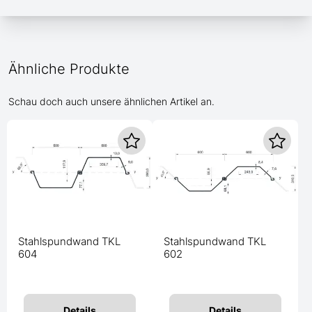
Ähnliche Produkte
Schau doch auch unsere ähnlichen Artikel an.
Stahlspundwand TKL
Stahlspundwand TKL
604
602
Details
Details