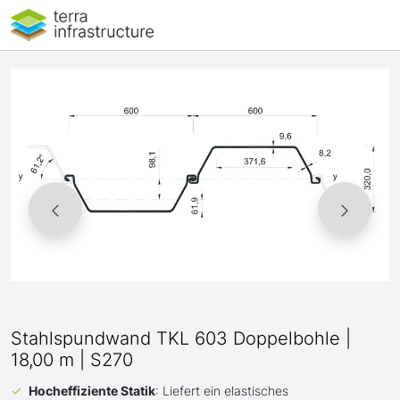
Stahlspundwand TKL 603 Doppelbohle |
18,00 m | S270
Hocheffiziente Statik
: Liefert ein elastisches