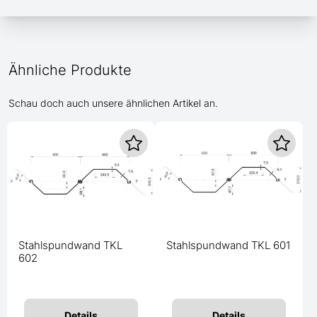
Ähnliche Produkte
Schau doch auch unsere ähnlichen Artikel an.
Stahlspundwand TKL
Stahlspundwand TKL 601
602
Details
Details