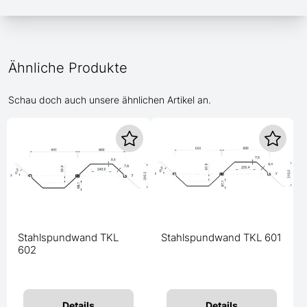
Ähnliche Produkte
Schau doch auch unsere ähnlichen Artikel an.
Stahlspundwand TKL
Stahlspundwand TKL 601
602
Details
Details