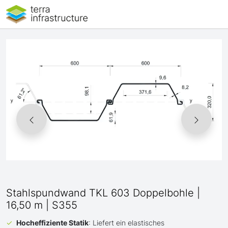
Stahlspundwand TKL 603 Doppelbohle |
16,50 m | S355
Hocheffiziente Statik
: Liefert ein elastisches